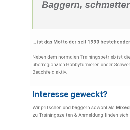
Baggern, schmetter
… ist das Motto der seit 1990 bestehende
Neben dem normalen Trainingsbetrieb ist di
überregionalen Hobbyturnieren unser Schwerp
Beachfeld aktiv.
Interesse geweckt?
Wir pritschen und baggern sowohl als
Mixed
zu Trainingszeiten & Anmeldung finden sich 