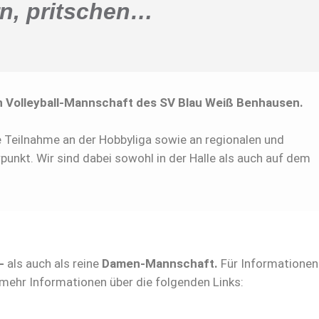
n, pritschen…
n Volleyball-Mannschaft des SV Blau Weiß Benhausen.
e Teilnahme an der Hobbyliga sowie an regionalen und
unkt. Wir sind dabei sowohl in der Halle als auch auf dem
-
als auch als reine
Damen-Mannschaft.
Für Informationen
mehr Informationen über die folgenden Links: