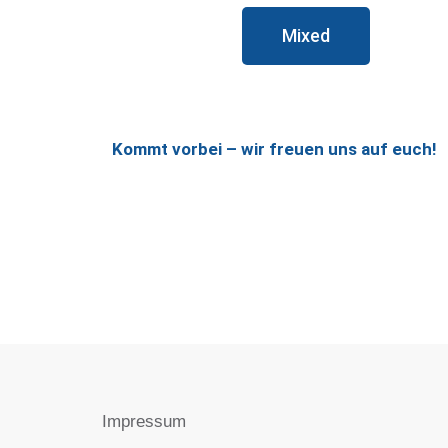
Mixed
Kommt vorbei – wir freuen uns auf euch!
Impressum