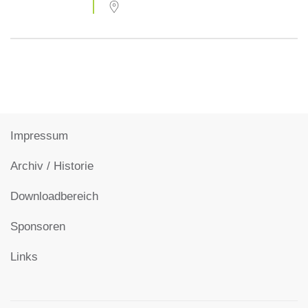
Impressum
Archiv / Historie
Downloadbereich
Sponsoren
Links