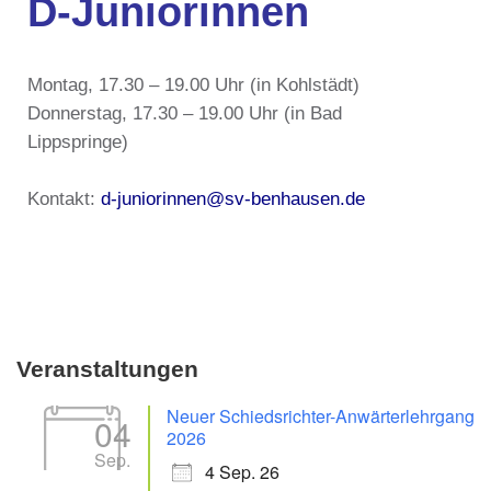
D-Juniorinnen
Montag, 17.30 – 19.00 Uhr (in Kohlstädt)
Donnerstag, 17.30 – 19.00 Uhr (in Bad
Lippspringe)
Kontakt:
d-juniorinnen@sv-benhausen.de
Veranstaltungen
Neuer Schiedsrichter-Anwärterlehrgang
04
2026
Sep.
4 Sep. 26