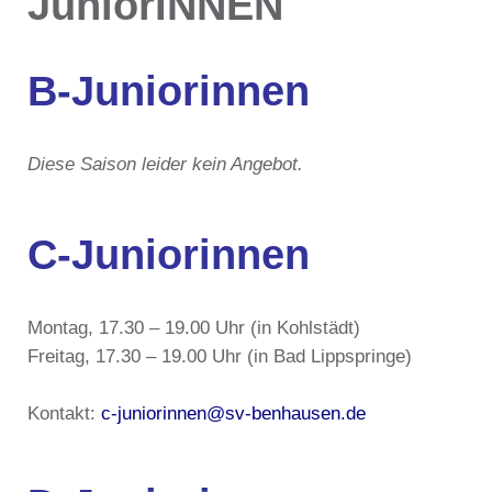
JuniorINNEN
B-Juniorinnen
Diese Saison leider kein Angebot.
C-Juniorinnen
Montag, 17.30 – 19.00 Uhr (in Kohlstädt)
Freitag, 17.30 – 19.00 Uhr (in Bad Lippspringe)
Kontakt:
c-juniorinnen@sv-benhausen.de