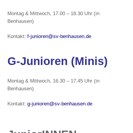
Montag & Mittwoch, 17.00 – 18.30 Uhr (in
Benhausen)
Kontakt:
f-junioren@sv-benhausen.de
G-Junioren (Minis)
Montag & Mittwoch, 16.30 – 17.45 Uhr (in
Benhausen)
Kontakt:
g-junioren@sv-benhausen.de