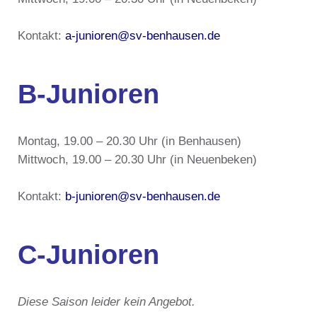
Kontakt:
a-junioren@sv-benhausen.de
B-Junioren
Montag, 19.00 – 20.30 Uhr (in Benhausen)
Mittwoch, 19.00 – 20.30 Uhr (in Neuenbeken)
Kontakt:
b-junioren@sv-benhausen.de
C-Junioren
Diese Saison leider kein Angebot.