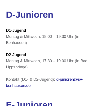
D-Junioren
D1-Jugend
Montag & Mittwoch, 18.00 – 19.30 Uhr (in
Benhausen)
D2-Jugend
Montag & Mittwoch, 17.30 – 19.00 Uhr (in Bad
Lippspringe)
Kontakt (D1- & D2-Jugend):
d-junioren@sv-
benhausen.de
E-Junioren