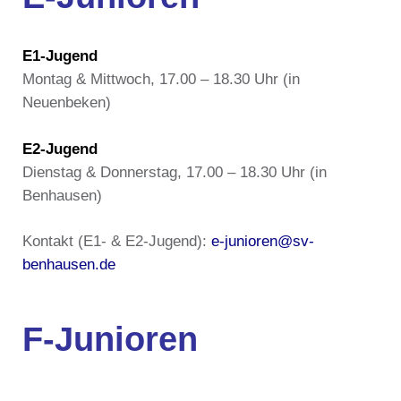
E1-Jugend
Montag & Mittwoch, 17.00 – 18.30 Uhr (in
Neuenbeken)
E2-Jugend
Dienstag & Donnerstag, 17.00 – 18.30 Uhr (in
Benhausen)
Kontakt (E1- & E2-Jugend):
e-junioren@sv-
benhausen.de
F-Junioren